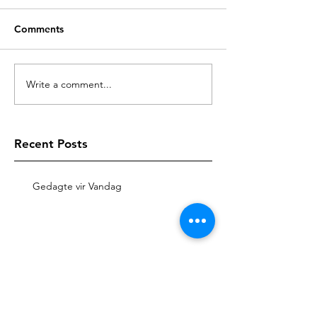
Comments
Write a comment...
Recent Posts
Gedagte vir Vandag
Gedagte vir Vandag