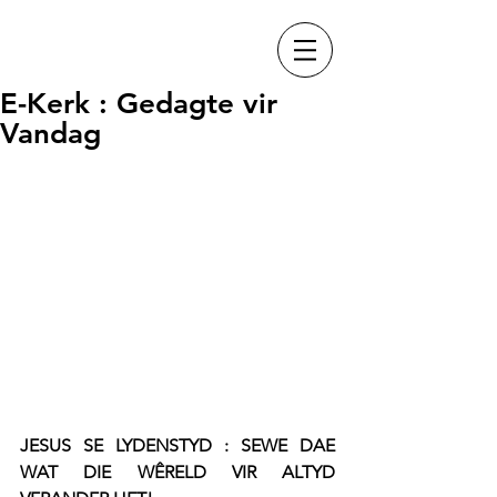
E-Kerk : Gedagte vir
Vandag
JESUS SE LYDENSTYD : SEWE DAE 
WAT DIE WÊRELD VIR ALTYD 