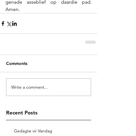
genade asseblief op daardie pad. 
Amen.
Comments
Write a comment...
Recent Posts
Gedagte vir Vandag