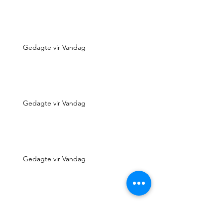
Gedagte vir Vandag
Gedagte vir Vandag
Gedagte vir Vandag
Gedagte vir Vandag