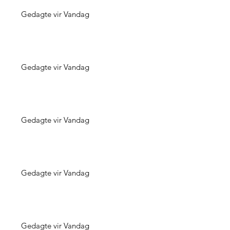
Gedagte vir Vandag
Gedagte vir Vandag
Gedagte vir Vandag
Gedagte vir Vandag
Gedagte vir Vandag