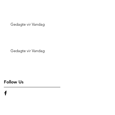
Gedagte vir Vandag
Gedagte vir Vandag
Follow Us