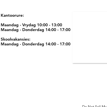
Kantoorure:
Maandag - Vrydag 10:00 - 13:00
Maandag - Donderdag 14:00 - 17:00
Skoolvakansies:
Maandag - Donderdag 14:00 - 17:00
Do Not Sell My