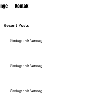
inge
Kontak
Recent Posts
Gedagte vir Vandag
Gedagte vir Vandag
Gedagte vir Vandag