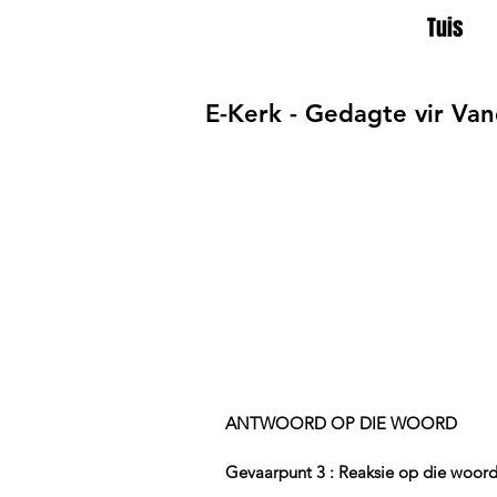
Tuis
E-Kerk - Gedagte vir Va
ANTWOORD OP DIE WOORD
Gevaarpunt 3 : Reaksie op die woord