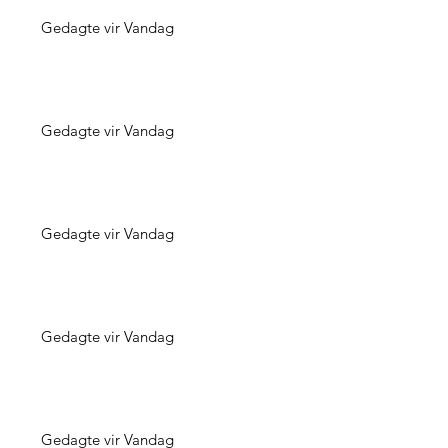
Gedagte vir Vandag
Gedagte vir Vandag
Gedagte vir Vandag
Gedagte vir Vandag
Gedagte vir Vandag