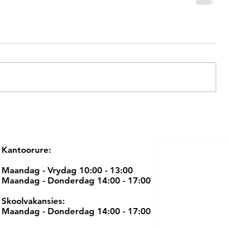
Kantoorure:
Maandag - Vrydag 10:00 - 13:00
Maandag - Donderdag 14:00 - 17:00
Skoolvakansies:
Maandag - Donderdag 14:00 - 17:00