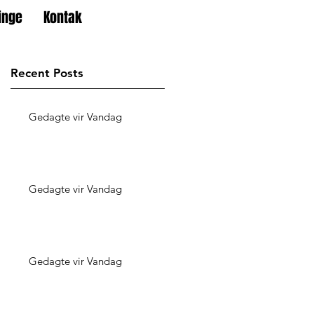
inge
Kontak
Recent Posts
Gedagte vir Vandag
Gedagte vir Vandag
Gedagte vir Vandag