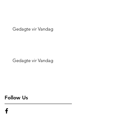
Gedagte vir Vandag
Gedagte vir Vandag
Follow Us