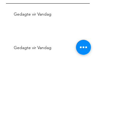
Gedagte vir Vandag
Gedagte vir Vandag
Gedagte vir Vandag
Gedagte vir Vandag