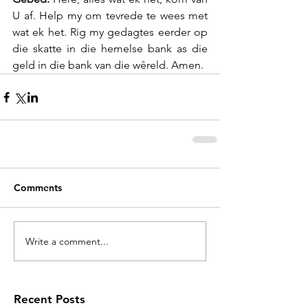
U af. Help my om tevrede te wees met 
wat ek het. Rig my gedagtes eerder op 
die skatte in die hemelse bank as die 
geld in die bank van die wêreld. Amen.
Comments
Write a comment...
Recent Posts