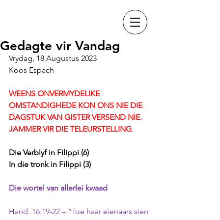
Gedagte vir Vandag
Vrydag, 18 Augustus 2023
Koos Espach
WEENS ONVERMYDELIKE 
OMSTANDIGHEDE KON ONS NIE DIE 
DAGSTUK VAN GISTER VERSEND NIE. 
JAMMER VIR DIE TELEURSTELLING
.
Die Verblyf in Filippi (6) 
In die tronk in Filippi (3)
Die wortel van allerlei kwaad
Hand. 16:19-22 – “Toe haar eienaars sien 