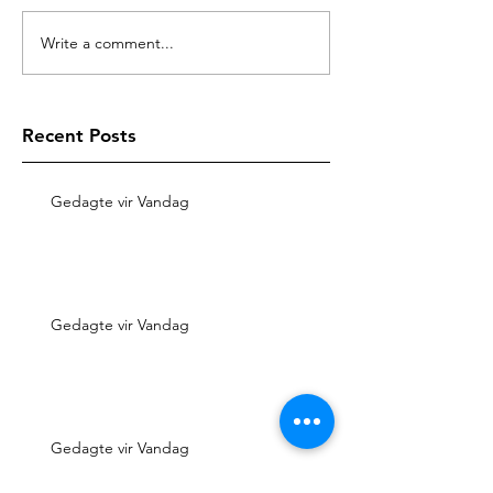
Write a comment...
Recent Posts
Gedagte vir Vandag
Gedagte vir Vandag
Gedagte vir Vandag