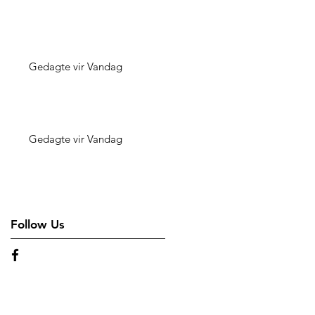
Gedagte vir Vandag
Gedagte vir Vandag
Follow Us