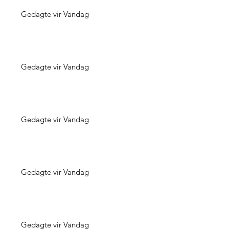
Gedagte vir Vandag
Gedagte vir Vandag
Gedagte vir Vandag
Gedagte vir Vandag
Gedagte vir Vandag