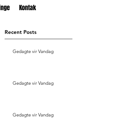
inge
Kontak
Recent Posts
Gedagte vir Vandag
Gedagte vir Vandag
Gedagte vir Vandag