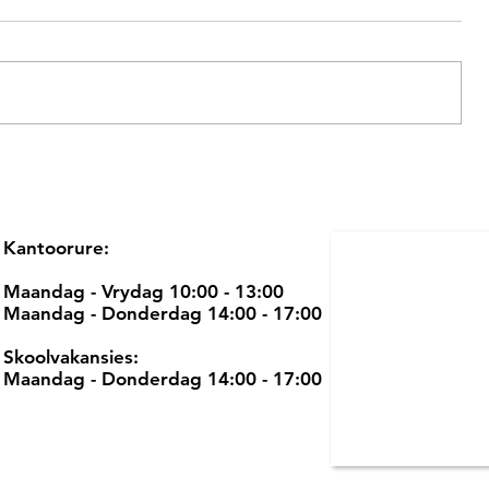
Kantoorure:
Maandag - Vrydag 10:00 - 13:00
Maandag - Donderdag 14:00 - 17:00
Skoolvakansies:
Maandag - Donderdag 14:00 - 17:00