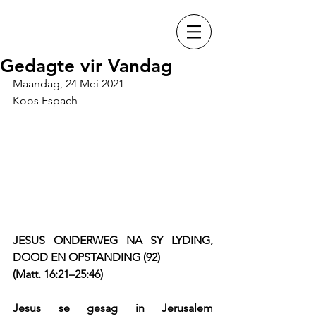
Gedagte vir Vandag
Maandag, 24 Mei 2021
Koos Espach
JESUS ONDERWEG NA SY LYDING, 
DOOD EN OPSTANDING (92)
(Matt. 16:21–25:46)
Jesus se gesag in Jerusalem 