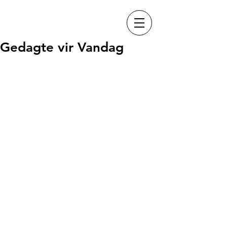
Gedagte vir Vandag