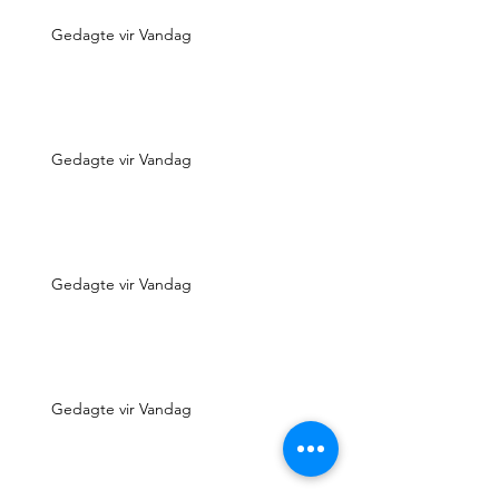
Gedagte vir Vandag
Gedagte vir Vandag
Gedagte vir Vandag
Gedagte vir Vandag