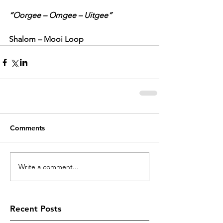
“Oorgee – Omgee – Uitgee”
Shalom – Mooi Loop
Comments
Write a comment...
Recent Posts