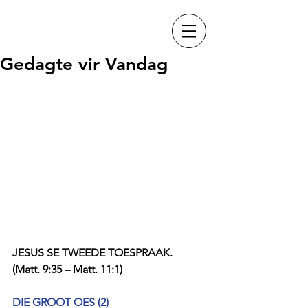
Gedagte vir Vandag
JESUS SE TWEEDE TOESPRAAK.
(Matt. 9:35 – Matt. 11:1)
DIE GROOT OES (2)