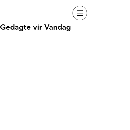
Gedagte vir Vandag