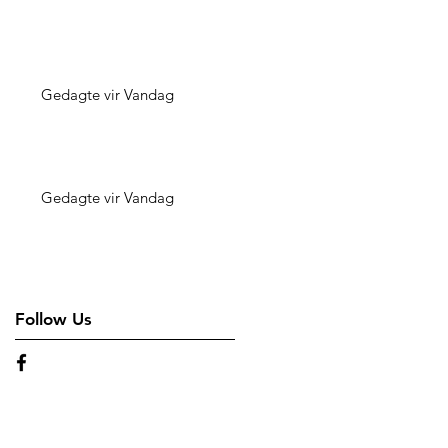
Gedagte vir Vandag
Gedagte vir Vandag
Follow Us