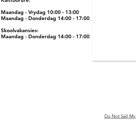
Kantoorure:
Maandag - Vrydag 10:00 - 13:00
Maandag - Donderdag 14:00 - 17:00
Skoolvakansies:
Maandag - Donderdag 14:00 - 17:00
Do Not Sell My