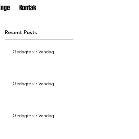
inge
Kontak
Recent Posts
Gedagte vir Vandag
Gedagte vir Vandag
Gedagte vir Vandag