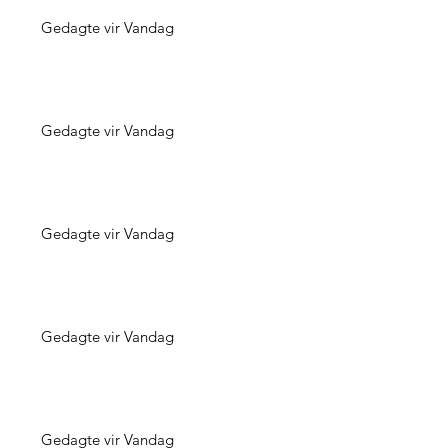
Gedagte vir Vandag
Gedagte vir Vandag
Gedagte vir Vandag
Gedagte vir Vandag
Gedagte vir Vandag