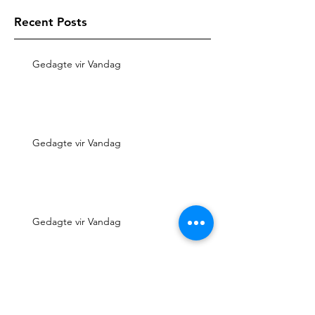
Recent Posts
Gedagte vir Vandag
Gedagte vir Vandag
Gedagte vir Vandag
Gedagte vir Vandag