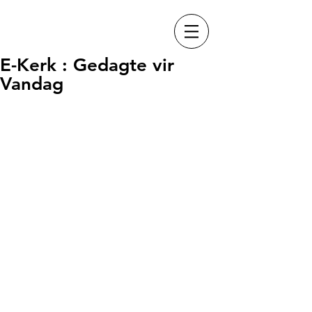
E-Kerk : Gedagte vir
Vandag