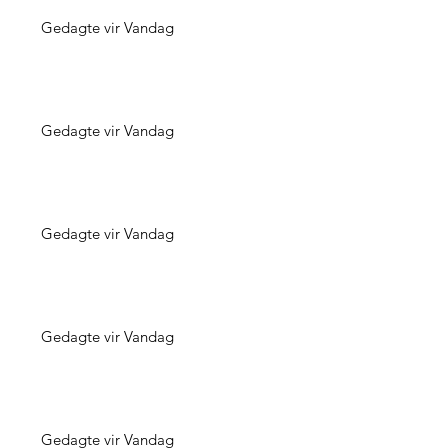
Gedagte vir Vandag
Gedagte vir Vandag
Gedagte vir Vandag
Gedagte vir Vandag
Gedagte vir Vandag