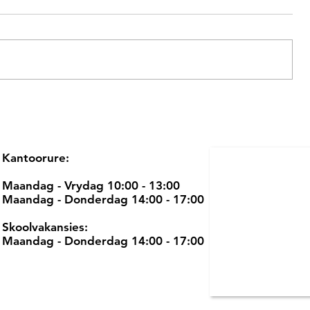
Kantoorure:
Maandag - Vrydag 10:00 - 13:00
Maandag - Donderdag 14:00 - 17:00
Skoolvakansies:
Maandag - Donderdag 14:00 - 17:00