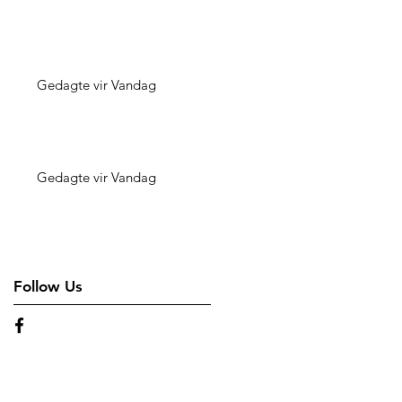
Gedagte vir Vandag
Gedagte vir Vandag
Follow Us