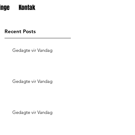
inge
Kontak
Recent Posts
Gedagte vir Vandag
Gedagte vir Vandag
Gedagte vir Vandag