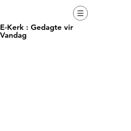
E-Kerk : Gedagte vir
Vandag