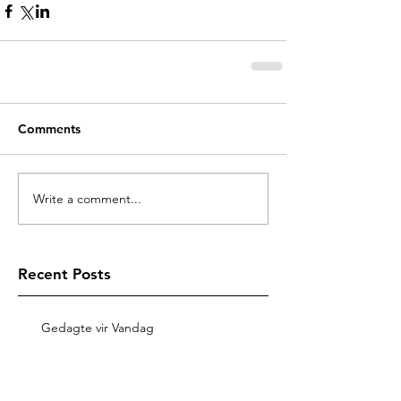
Comments
Write a comment...
Recent Posts
Gedagte vir Vandag