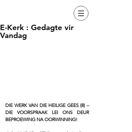
E-Kerk : Gedagte vir
Vandag
DIE WERK VAN DIE HEILIGE GEES (8) – 
DIE VOORSPRAAK LEI ONS DEUR 
BEPROEWING NA OORWINNING!