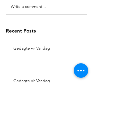
Write a comment...
Recent Posts
Gedagte vir Vandag
Gedagte vir Vandag
Gedagte vir Vandag