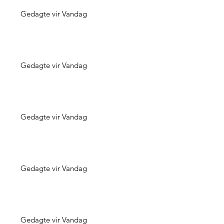
Gedagte vir Vandag
Gedagte vir Vandag
Gedagte vir Vandag
Gedagte vir Vandag
Gedagte vir Vandag