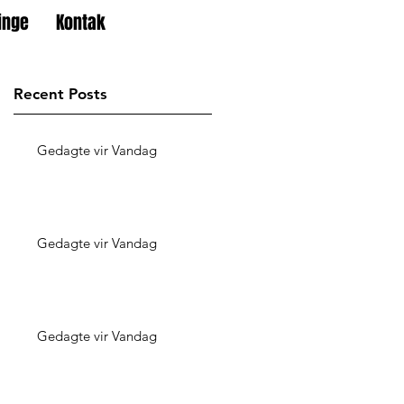
inge
Kontak
Recent Posts
Gedagte vir Vandag
Gedagte vir Vandag
Gedagte vir Vandag