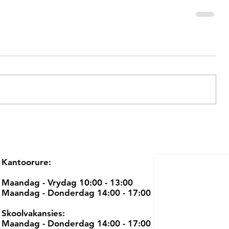
Kantoorure:
Maandag - Vrydag 10:00 - 13:00
Maandag - Donderdag 14:00 - 17:00
Skoolvakansies:
Maandag - Donderdag 14:00 - 17:00