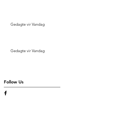
Gedagte vir Vandag
Gedagte vir Vandag
Follow Us