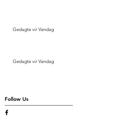
Gedagte vir Vandag
Gedagte vir Vandag
Follow Us