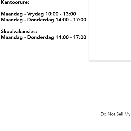
Kantoorure:
Maandag - Vrydag 10:00 - 13:00
Maandag - Donderdag 14:00 - 17:00
Skoolvakansies:
Maandag - Donderdag 14:00 - 17:00
Do Not Sell My