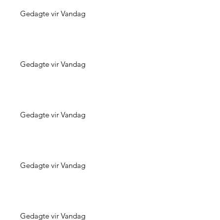
Gedagte vir Vandag
Gedagte vir Vandag
Gedagte vir Vandag
Gedagte vir Vandag
Gedagte vir Vandag