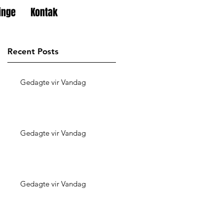
inge
Kontak
Recent Posts
Gedagte vir Vandag
Gedagte vir Vandag
Gedagte vir Vandag