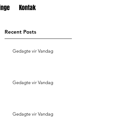
inge
Kontak
Recent Posts
Gedagte vir Vandag
Gedagte vir Vandag
Gedagte vir Vandag