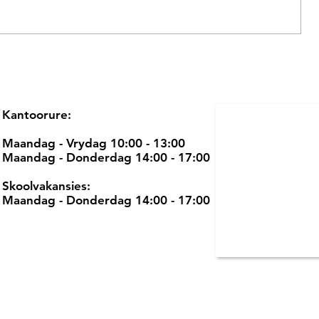
Kantoorure:
Maandag - Vrydag 10:00 - 13:00
Maandag - Donderdag 14:00 - 17:00
Skoolvakansies:
Maandag - Donderdag 14:00 - 17:00