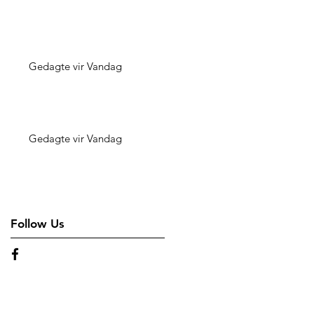
Gedagte vir Vandag
Gedagte vir Vandag
Follow Us