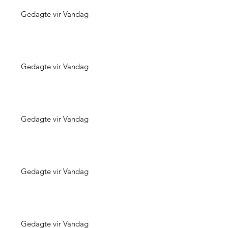
Gedagte vir Vandag
Gedagte vir Vandag
Gedagte vir Vandag
Gedagte vir Vandag
Gedagte vir Vandag