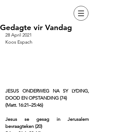
Gedagte vir Vandag
28 April 2021
Koos Espach
JESUS ONDERWEG NA SY LYDING, 
DOOD EN OPSTANDING (74)
(Matt. 16:21–25:46)
Jesus se gesag in Jerusalem 
bevraagteken (20) 