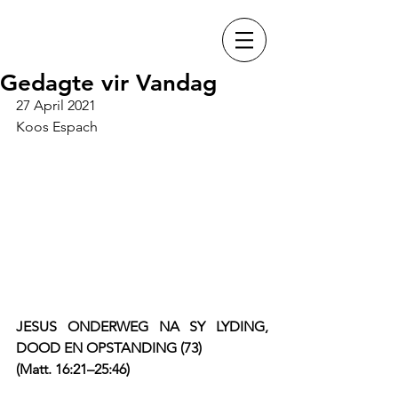
Gedagte vir Vandag
27 April 2021
Koos Espach
JESUS ONDERWEG NA SY LYDING, 
DOOD EN OPSTANDING (73)
(Matt. 16:21–25:46)