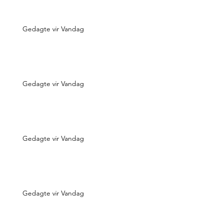
Gedagte vir Vandag
Gedagte vir Vandag
Gedagte vir Vandag
Gedagte vir Vandag