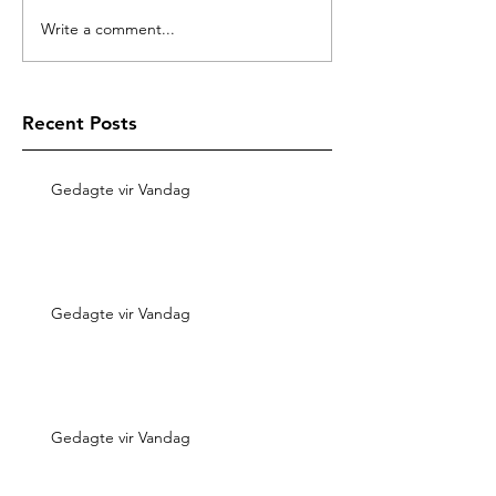
Write a comment...
Recent Posts
Gedagte vir Vandag
Gedagte vir Vandag
Gedagte vir Vandag