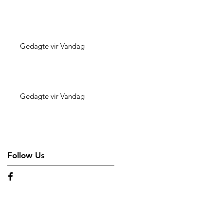
Gedagte vir Vandag
Gedagte vir Vandag
Follow Us