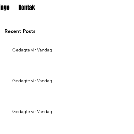
inge
Kontak
Recent Posts
Gedagte vir Vandag
Gedagte vir Vandag
Gedagte vir Vandag