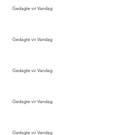
Gedagte vir Vandag
Gedagte vir Vandag
Gedagte vir Vandag
Gedagte vir Vandag
Gedagte vir Vandag