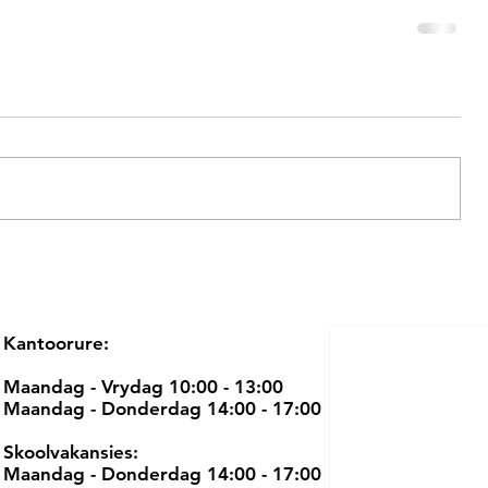
Kantoorure:
Maandag - Vrydag 10:00 - 13:00
Maandag - Donderdag 14:00 - 17:00
Skoolvakansies:
Maandag - Donderdag 14:00 - 17:00