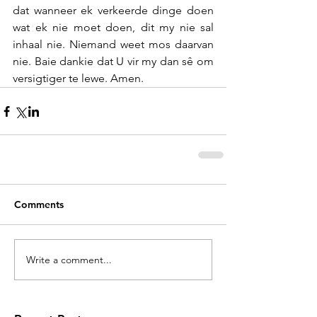
dat wanneer ek verkeerde dinge doen 
wat ek nie moet doen, dit my nie sal 
inhaal nie. Niemand weet mos daarvan 
nie. Baie dankie dat U vir my dan sê om 
versigtiger te lewe. Amen.
Comments
Write a comment...