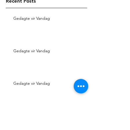
Recent Posts
Gedagte vir Vandag
Gedagte vir Vandag
Gedagte vir Vandag
Gedagte vir Vandag