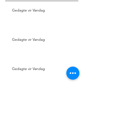
Gedagte vir Vandag
Gedagte vir Vandag
Gedagte vir Vandag
Gedagte vir Vandag