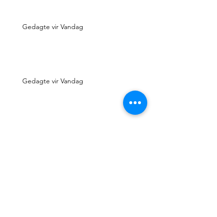
Gedagte vir Vandag
Gedagte vir Vandag
Gedagte vir Vandag
Gedagte vir Vandag