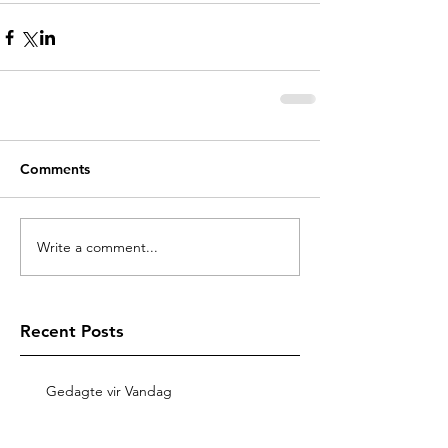
Comments
Write a comment...
Recent Posts
Gedagte vir Vandag