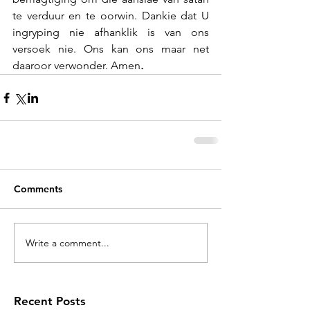
te verduur en te oorwin. Dankie dat U 
ingryping nie afhanklik is van ons 
versoek nie. Ons kan ons maar net 
daaroor verwonder. Amen
.
Comments
Write a comment...
Recent Posts