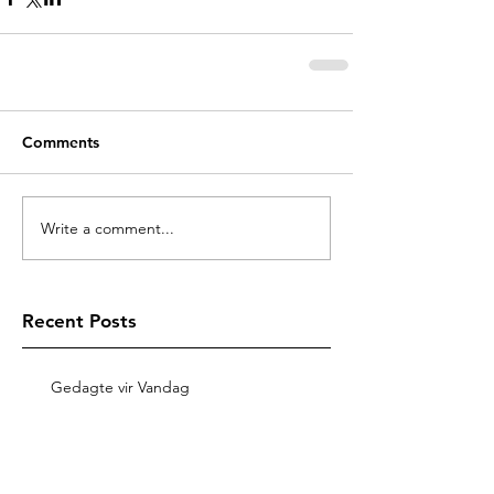
Comments
Write a comment...
Recent Posts
Gedagte vir Vandag