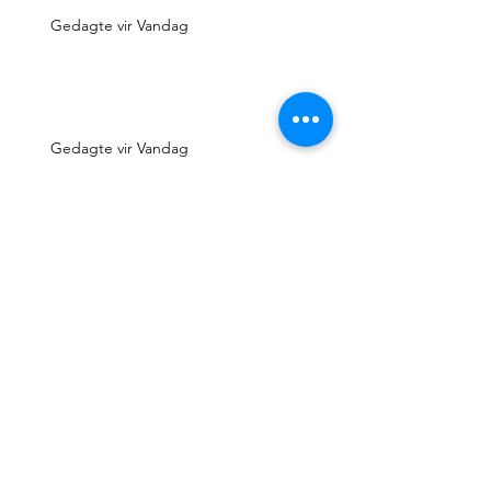
Gedagte vir Vandag
Gedagte vir Vandag
Gedagte vir Vandag
Gedagte vir Vandag