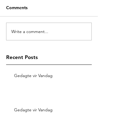
Comments
Write a comment...
Recent Posts
Gedagte vir Vandag
Gedagte vir Vandag