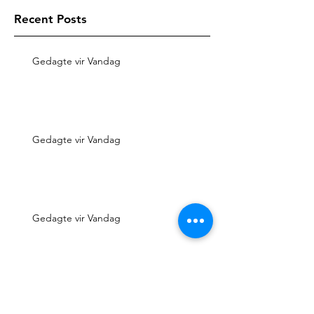
Recent Posts
Gedagte vir Vandag
Gedagte vir Vandag
Gedagte vir Vandag
Gedagte vir Vandag