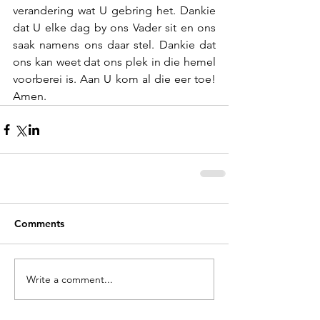
verandering wat U gebring het. Dankie 
dat U elke dag by ons Vader sit en ons 
saak namens ons daar stel. Dankie dat 
ons kan weet dat ons plek in die hemel 
voorberei is. Aan U kom al die eer toe! 
Amen.
Comments
Write a comment...