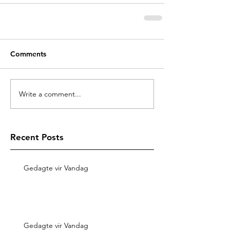
Comments
Write a comment...
Recent Posts
Gedagte vir Vandag
Gedagte vir Vandag