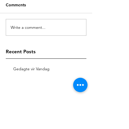
Comments
Write a comment...
Recent Posts
Gedagte vir Vandag
Gedagte vir Vandag