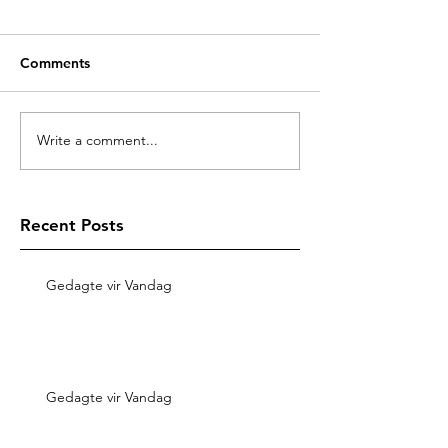
Comments
Write a comment...
Recent Posts
Gedagte vir Vandag
Gedagte vir Vandag