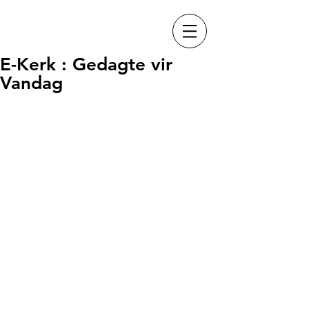
E-Kerk : Gedagte vir
Vandag