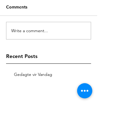
Comments
Write a comment...
Recent Posts
Gedagte vir Vandag
Gedagte vir Vandag