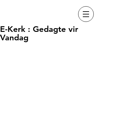
E-Kerk : Gedagte vir
Vandag