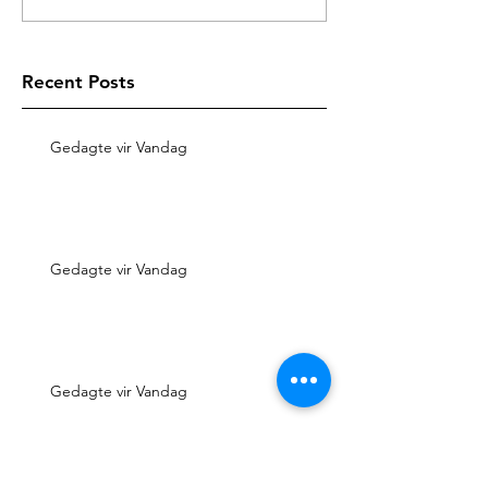
Recent Posts
Gedagte vir Vandag
Gedagte vir Vandag
Gedagte vir Vandag