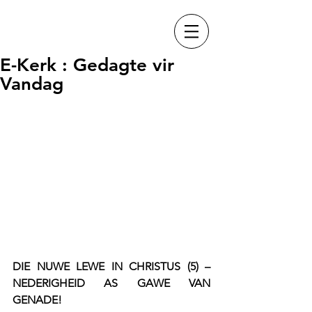
E-Kerk : Gedagte vir
Vandag
DIE NUWE LEWE IN CHRISTUS (5) – 
NEDERIGHEID AS GAWE VAN 
GENADE!