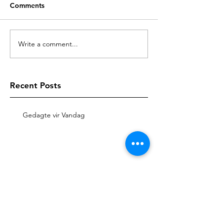
Comments
Write a comment...
Recent Posts
Gedagte vir Vandag
Gedagte vir Vandag