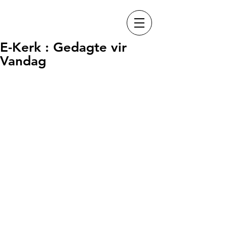
E-Kerk : Gedagte vir
Vandag