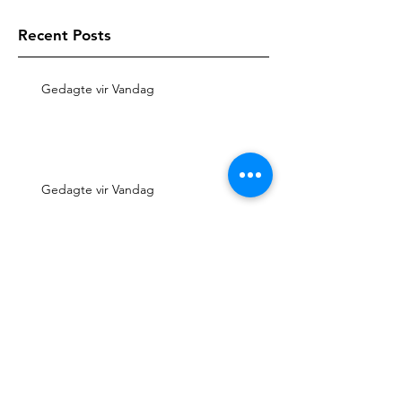
Recent Posts
Gedagte vir Vandag
Gedagte vir Vandag
Gedagte vir Vandag
Gedagte vir Vandag