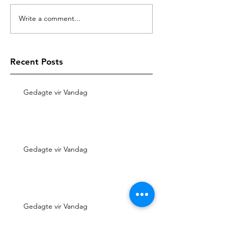
Write a comment...
Recent Posts
Gedagte vir Vandag
Gedagte vir Vandag
Gedagte vir Vandag