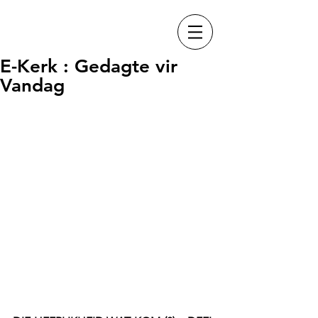
E-Kerk : Gedagte vir
Vandag