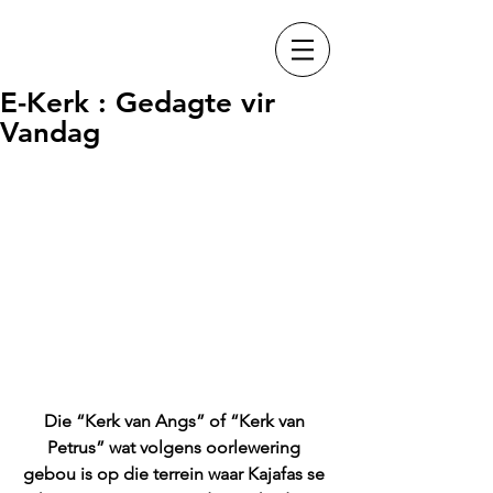
E-Kerk : Gedagte vir
Vandag
Die “Kerk van Angs” of “Kerk van 
Petrus” wat volgens oorlewering 
gebou is op die terrein waar Kajafas se 