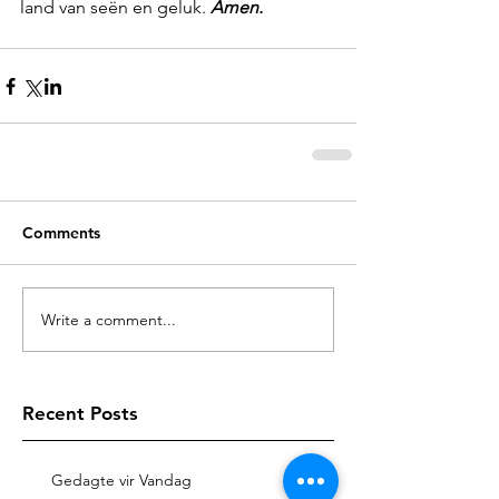
land van seën en geluk. 
Amen.
Comments
Write a comment...
Recent Posts
Gedagte vir Vandag