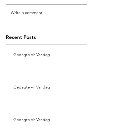
Write a comment...
Recent Posts
Gedagte vir Vandag
Gedagte vir Vandag
Gedagte vir Vandag