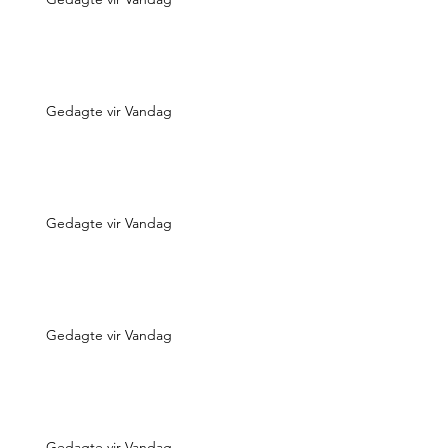
Gedagte vir Vandag
Gedagte vir Vandag
Gedagte vir Vandag
Gedagte vir Vandag