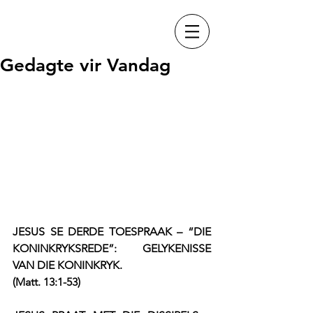
Gedagte vir Vandag
JESUS SE DERDE TOESPRAAK – “DIE 
KONINKRYKSREDE”: GELYKENISSE 
VAN DIE KONINKRYK.
(Matt. 13:1-53)