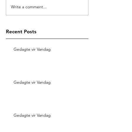
Write a comment...
Recent Posts
Gedagte vir Vandag
Gedagte vir Vandag
Gedagte vir Vandag