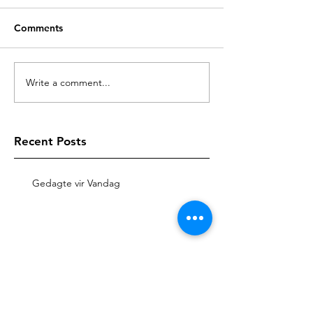
Comments
Write a comment...
Recent Posts
Gedagte vir Vandag
Gedagte vir Vandag