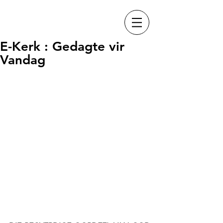
E-Kerk : Gedagte vir
Vandag