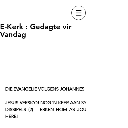
E-Kerk : Gedagte vir
Vandag
DIE EVANGELIE VOLGENS JOHANNES
JESUS VERSKYN NOG ‘N KEER AAN SY 
DISSIPELS (2) – ERKEN HOM AS JOU 
HERE!