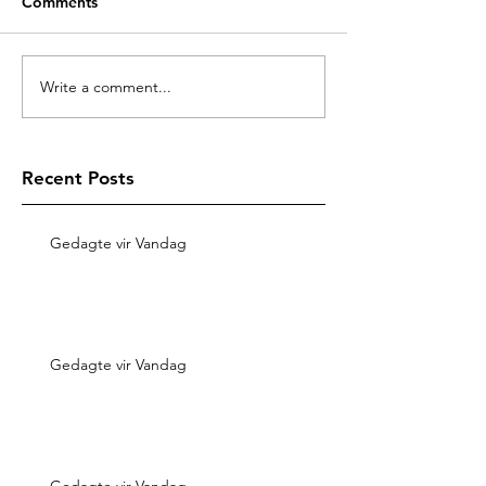
Comments
Write a comment...
Recent Posts
Gedagte vir Vandag
Gedagte vir Vandag