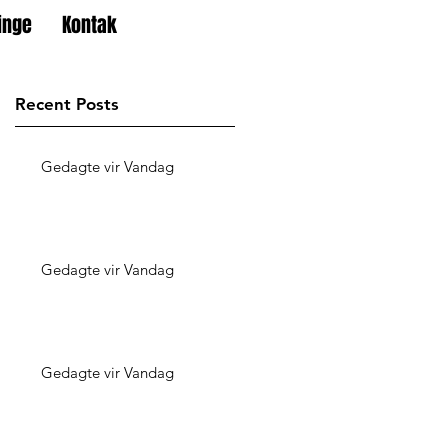
inge
Kontak
Recent Posts
Gedagte vir Vandag
Gedagte vir Vandag
Gedagte vir Vandag