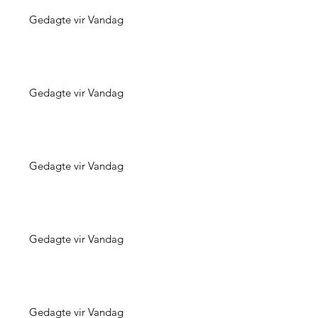
Gedagte vir Vandag
Gedagte vir Vandag
Gedagte vir Vandag
Gedagte vir Vandag
Gedagte vir Vandag