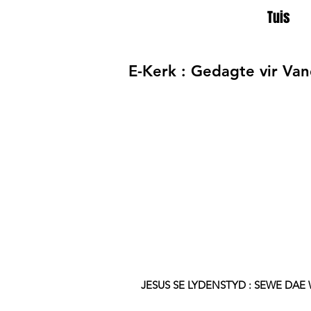
Tuis
E-Kerk : Gedagte vir Va
JESUS SE LYDENSTYD : SEWE DAE