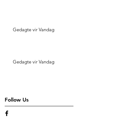
Gedagte vir Vandag
Gedagte vir Vandag
Follow Us