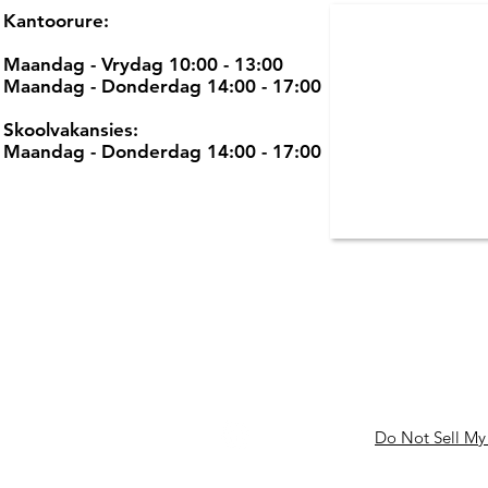
Kantoorure:
Maandag - Vrydag 10:00 - 13:00
Maandag - Donderdag 14:00 - 17:00
Skoolvakansies:
Maandag - Donderdag 14:00 - 17:00
Do Not Sell My